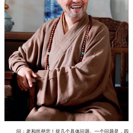
问：老和尚慈悲！提几个具体问题。一个问题是，四