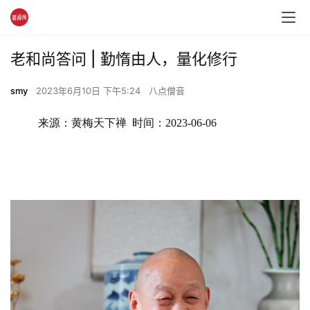
老和尚答问 | 勤惰由人，量化修行
smy
2023年6月10日 下午5:24
八点僧音
来源：黄梅天下禅  时间：2023-06-06