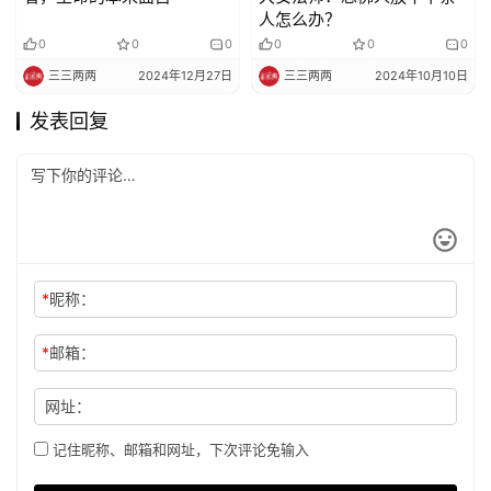
人怎么办？
0
0
0
0
0
0
三三两两
2024年12月27日
三三两两
2024年10月10日
发表回复
*
昵称：
*
邮箱：
网址：
记住昵称、邮箱和网址，下次评论免输入