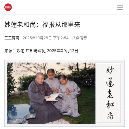
妙莲老和尚：福报从那里来
三三两两
2025年10月28日 下午2:54
八点僧音
来源：妙老 广知与深见 2025年09月12日 