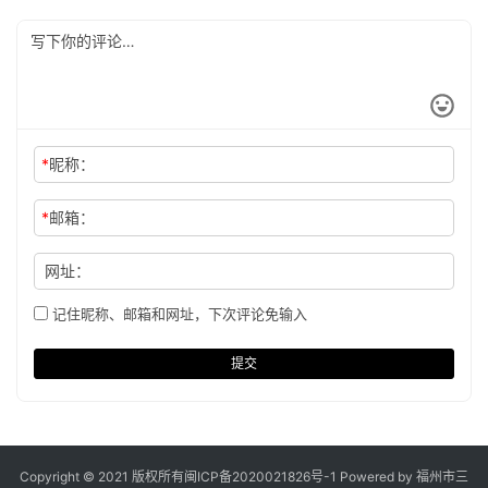
*
昵称：
*
邮箱：
网址：
记住昵称、邮箱和网址，下次评论免输入
提交
Copyright © 2021 版权所有
闽ICP备2020021826号
-1 Powered by 福州市三