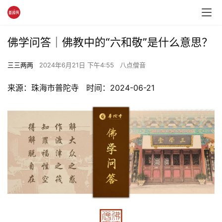
佛学问答｜佛教中的“六和敬”是什么意思？
三三两两
2024年6月21日 下午4:55
八点僧音
来源：珠海市普陀寺   时间：2024-06-21