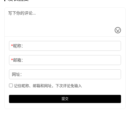
*
昵称：
*
邮箱：
网址：
记住昵称、邮箱和网址，下次评论免输入
提交