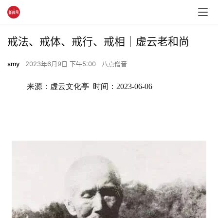
戒法、戒体、戒行、戒相｜虚云老和尚
smy
2023年6月9日 下午5:00
八点僧音
来源：虚云文化亭  时间：2023-06-06