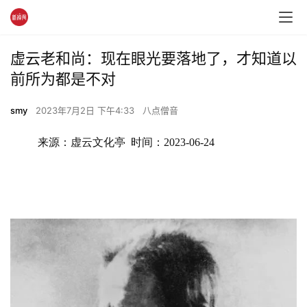
虚云老和尚：现在眼光要落地了，才知道以
前所为都是不对
smy
2023年7月2日 下午4:33
八点僧音
来源：虚云文化亭  时间：2023-06-24