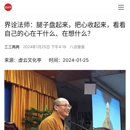
界诠法师：腿子盘起来，把心收起来，看看
自己的心在干什么、在想什么？
三三两两
2024年1月25日 下午4:19
八点僧音
来源：虚云文化亭     时间：2024-01-25