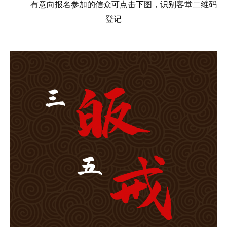
有意向报名参加的信众可点击下图，识别客堂二维码
登记