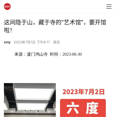
这间隐于山，藏于寺的“艺术馆”，要开馆
啦！
smy
2023年7月1日 下午8:17
资讯
来源：厦门鸿山寺  时间：2023-06-30