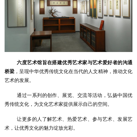
六度艺术馆旨在搭建优秀艺术家与艺术爱好者的沟通
桥梁
，呈现中华优秀传统文化在当代的人文精神，推动文化
艺术的发展。
通过一系列的创作、展览、交流等活动，弘扬中国优
秀传统文化，为文化艺术家提供展示自己的空间。
让更多的人了解艺术、热爱艺术、参与艺术、发展艺
术，让优秀文化的魅力绽放光彩。