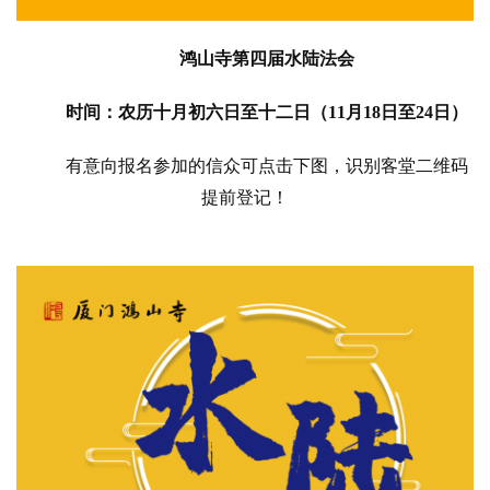
鸿山寺第四届水陆法会
时间：农历十月初六日至十二日（11月18日至24日）
有意向报名参加的信众可点击下图，识别客堂二维码
提前登记！