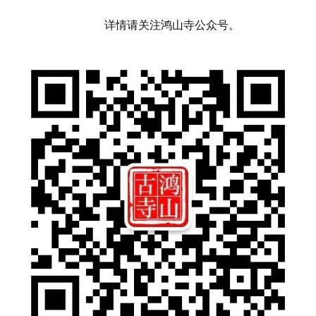
详情请关注鸿山寺公众号。