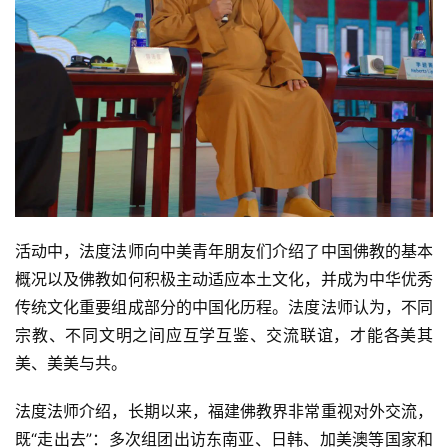
活动中，法度法师向中美青年朋友们介绍了中国佛教的基本
概况以及佛教如何积极主动适应本土文化，并成为中华优秀
传统文化重要组成部分的中国化历程。法度法师认为，不同
宗教、不同文明之间应互学互鉴、交流联谊，才能各美其
美、美美与共。
法度法师介绍，长期以来，福建佛教界非常重视对外交流，
既“走出去”：多次组团出访东南亚、日韩、加美澳等国家和