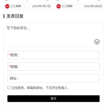
三三两两
2024年1月17日
三三两两
2024年2月6日
发表回复
*
昵称：
*
邮箱：
网址：
记住昵称、邮箱和网址，下次评论免输入
提交