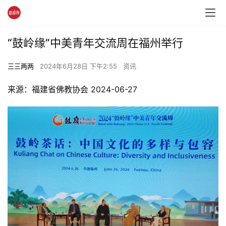
“鼓岭缘”中美青年交流周在福州举行
三三两两
2024年6月28日 下午2:55
资讯
来源：福建省佛教协会 2024-06-27