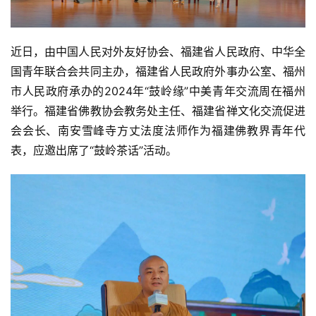
近日，由中国人民对外友好协会、福建省人民政府、中华全
国青年联合会共同主办，福建省人民政府外事办公室、福州
市人民政府承办的2024年“鼓岭缘”中美青年交流周在福州
举行。福建省佛教协会教务处主任、福建省禅文化交流促进
会会长、南安雪峰寺方丈法度法师作为福建佛教界青年代
表，应邀出席了“鼓岭茶话”活动。