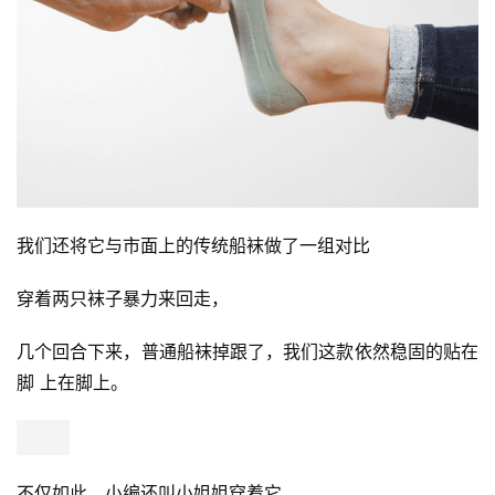
我们还将它与市面上的传统船袜做了一组对比
穿着两只袜子暴力来回走，
几个回合下来，普通船袜掉跟了，我们这款依然稳固的贴在
脚 上在脚上。
不仅如此，小编还叫小姐姐穿着它，