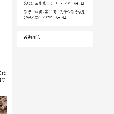
文搭建温暖桥梁（下）
2026年8月6日
修行 100 问•第20问：为什么修行总是三
分钟热度？
2026年8月5日
近期评论
现代
展所