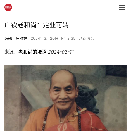
广钦老和尚：定业可转
编辑：庄雅婷
2024年3月20日 下午2:35
八点僧音
来源：
老和尚的法语
2024-03-11