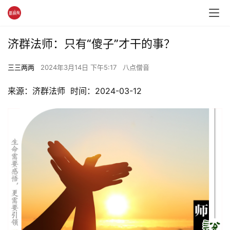
济群法师：只有“傻子”才干的事？
三三两两
2024年3月14日 下午5:17
八点僧音
来源：济群法师  时间：2024-03-12