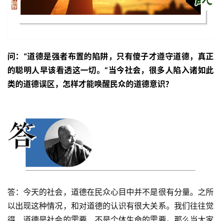
问：“道德是强者布置的陷阱，只有傻子才遵守道德，真正
的聪明人早该看透这一切。”当今社会，很多人陷入诸如此
类的道德误区，怎样才能唤醒民众的道德意识？
答：今天的社会，道德在民众心目中并不是很有分量。之所
以出现这种情况，和对道德的认识有很大关系。我们往往觉
得，道德是社会的需要，不是个体生命的需要。那么当大家