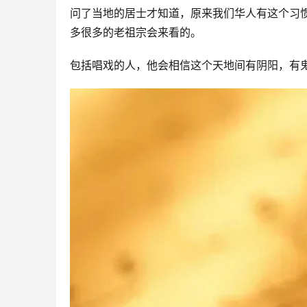
问了当地的居士才知道，原来我们华人有这个习
多很多的老祖宗会来看的。
包括唱戏的人，他会相信这个天地间有阴阳，有