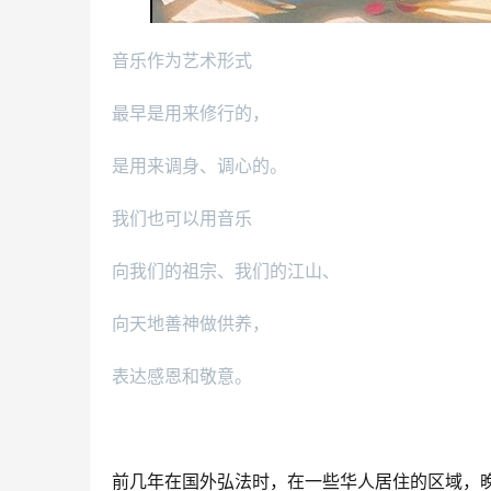
音乐作为艺术形式
最早是用来修行的，
是用来调身、调心的。
我们也可以用音乐
向我们的祖宗、我们的江山、
向天地善神做供养，
表达感恩和敬意。
前几年在国外弘法时，在一些华人居住的区域，