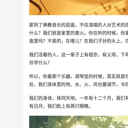
那到了佛教音乐的层面，不仅演唱的人对艺术的
什么？我们就是家里的香火。你在听的时候，你
盒里吗？不是的，在哪儿？在我们子孙的头上，在
我们活着的人，这一辈子上有祖宗、有父母，下
孙学什么？
所以，你看那个乐器，调琴弦的时候，其实就是在
处，我们身体里的地、水、火、风也要调节，令
我们的身体，体同天地。一年有十二个月，我们
有日月，我们脸上有两只眼睛。