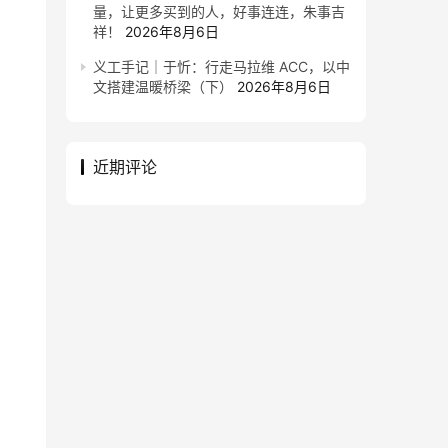
量，让更多买到的人，好事连连，朱事吉
祥！
2026年8月6日
义工手记｜于忻：行走马拉维 ACC，以中
文搭建温暖桥梁（下）
2026年8月6日
近期评论