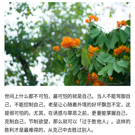
世间上什么都不可怕，最可怕的就是自己。当人不能驾御自
己，不能控制自己，老是让心随着外境的好坏飘忽不定，这
是很可怕的。尤其，在诱惑与罪恶之前，更要能掌握自己，
克制自己，节制欲望，那么就可以「过于胜他人」。这样的
胜利才是最难得的，从克己中去胜过别人。