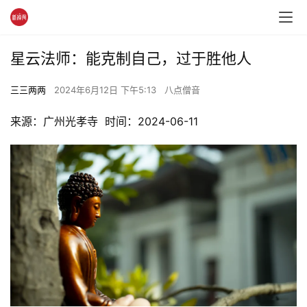
星云法师：能克制自己，过于胜他人
三三两两
2024年6月12日 下午5:13
八点僧音
来源：广州光孝寺  时间：2024-06-11