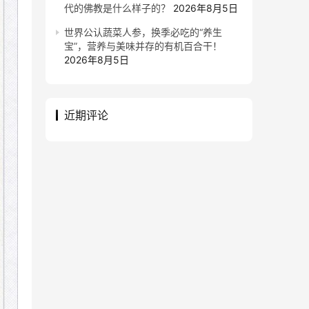
代的佛教是什么样子的？
2026年8月5日
世界公认蔬菜人参，换季必吃的“养生
宝”，营养与美味并存的有机百合干！
2026年8月5日
近期评论