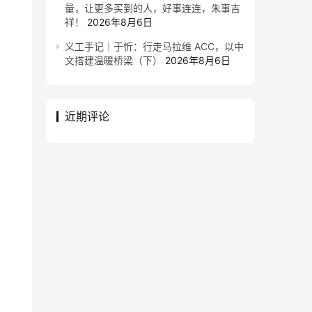
量，让更多买到的人，好事连连，朱事吉
祥！
2026年8月6日
义工手记｜于忻：行走马拉维 ACC，以中
文搭建温暖桥梁（下）
2026年8月6日
近期评论