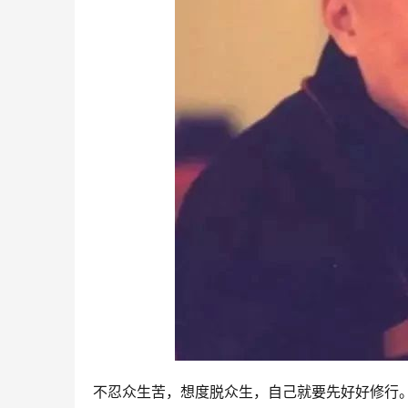
不忍众生苦，想度脱众生，自己就要先好好修行