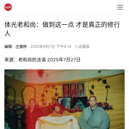
体光老和尚：做到这一点 才是真正的修行
人
编辑：庄雅婷
2025年9月7日 下午6:14
八点僧音
来源：老和尚的法语 2025年7月27日