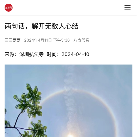
两句话，解开无数人心结
三三两两
2024年4月11日 下午5:36
八点僧音
来源：深圳弘法寺  时间：2024-04-10