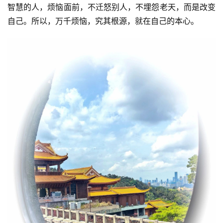
智慧的人，烦恼面前，不迁怒别人，不埋怨老天，而是改变
自己。所以，万千烦恼，究其根源，就在自己的本心。
资
讯