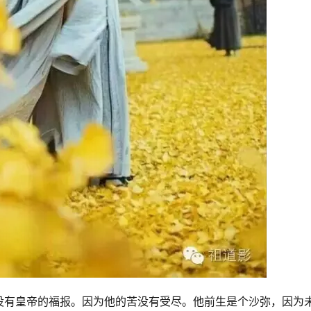
没有皇帝的福报。因为他的苦没有受尽。他前生是个沙弥，因为