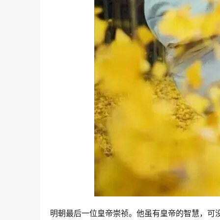
明朝最后一位皇帝崇祯。他虽有皇帝的智慧，可