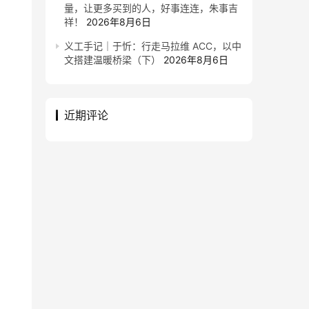
量，让更多买到的人，好事连连，朱事吉
祥！
2026年8月6日
义工手记｜于忻：行走马拉维 ACC，以中
文搭建温暖桥梁（下）
2026年8月6日
近期评论