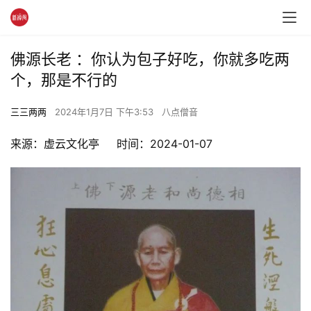
佛源长老 ：你认为包子好吃，你就多吃两
个，那是不行的
三三两两
2024年1月7日 下午3:53
八点僧音
来源：虚云文化亭     时间：2024-01-07