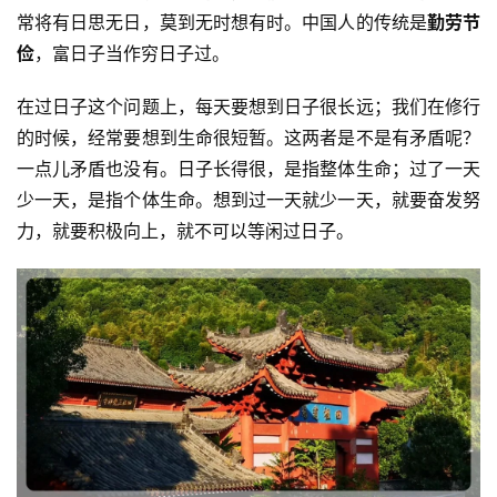
常将有日思无日，莫到无时想有时。中国人的传统是
勤劳节
俭
，富日子当作穷日子过。
在过日子这个问题上，每天要想到日子很长远；我们在修行
的时候，经常要想到生命很短暂。这两者是不是有矛盾呢？
一点儿矛盾也没有。日子长得很，是指整体生命；过了一天
少一天，是指个体生命。想到过一天就少一天，就要奋发努
力，就要积极向上，就不可以等闲过日子。