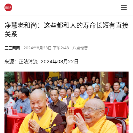
净慧老和尚：这些都和人的寿命长短有直接
关系
三三两两
2024年8月23日 下午2:48
八点僧音
来源：正法清流  2024年08月22日