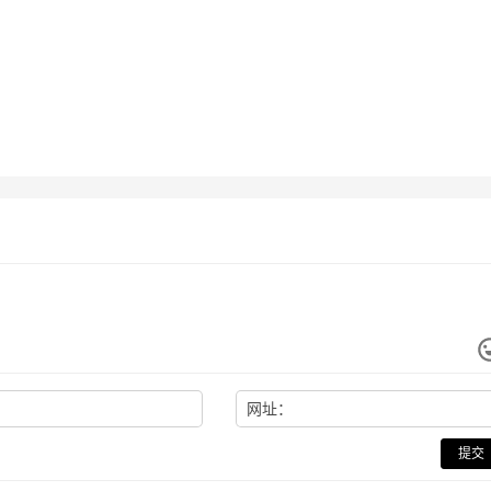
网址：
提交