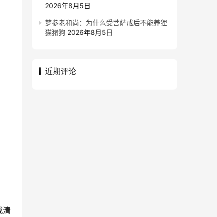
2026年8月5日
梦参老和尚：为什么受菩萨戒后不能养狸
猫猪狗
2026年8月5日
近期评论
戒清