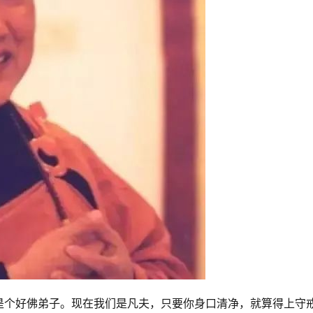
是个好佛弟子。现在我们是凡夫，只要你身口清净，就算得上守