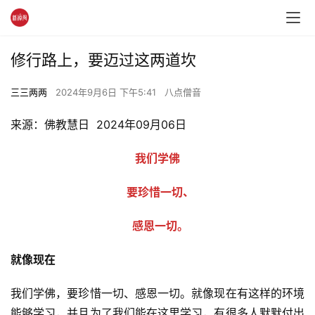
修行路上，要迈过这两道坎
三三两两
2024年9月6日 下午5:41
八点僧音
来源：佛教慧日  2024年09月06日
我们学佛
  要珍惜一切、
  感恩一切。
就像现在
我们学佛，要珍惜一切、感恩一切。就像现在有这样的环境
能够学习，并且为了我们能在这里学习，有很多人默默付出