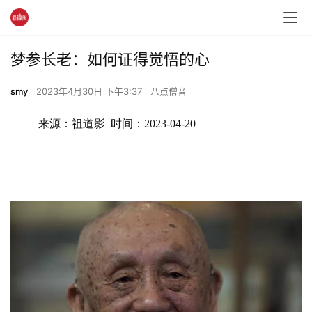
梦参长老：如何证得觉悟的心
smy
2023年4月30日 下午3:37
八点僧音
来源：祖道影  时间：2023-04-20