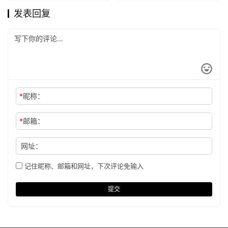
发表回复
*
昵称：
*
邮箱：
网址：
记住昵称、邮箱和网址，下次评论免输入
提交