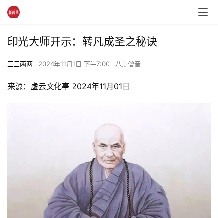
印光大师开示：转凡成圣之秘诀
三三两两
2024年11月1日 下午7:00
八点僧音
来源：虚云文化亭 2024年11月01日