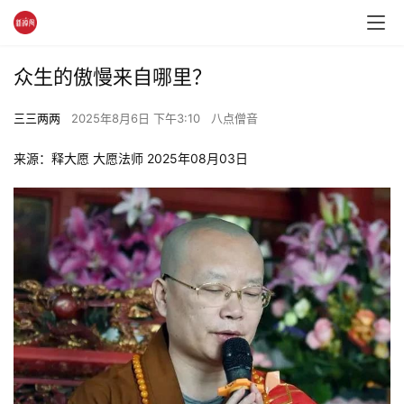
众生的傲慢来自哪里？
三三两两
2025年8月6日 下午3:10
八点僧音
来源：释大愿 大愿法师 2025年08月03日 