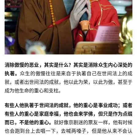
消除傲慢的恶业，其实是什么？
其实是消除众生内心深处的
执著。
众生的傲慢往往是来自于执著自己在世间法上的成
就，或者出世间法的成就，他以此为荣，以此为傲，甚至于
成为他生命的重心和支柱。
有些人他执著于世间法的成就，他的重心是事业成功；
或者
有些人的重心是家庭幸福，他也会来学佛，但只是作为点缀
而已，不是他的重心。
就好像京剧迷的票友一样，他有时候
也会跑到台上去唱一下，去喊两嗓子，但是他从来不会认