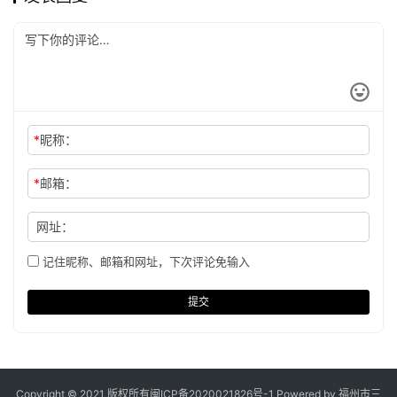
*
昵称：
*
邮箱：
网址：
记住昵称、邮箱和网址，下次评论免输入
提交
Copyright © 2021 版权所有
闽ICP备2020021826号
-1 Powered by 福州市三