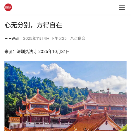
心无分别，方得自在
三三两两
2025年11月4日 下午5:25
八点僧音
来源：深圳弘法寺 2025年10月31日