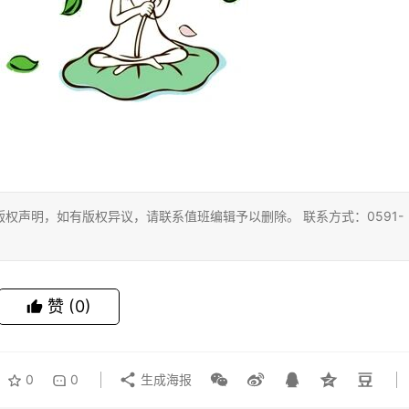
权声明，如有版权异议，请联系值班编辑予以删除。 联系方式：0591-
赞
(0)
0
0
生成海报