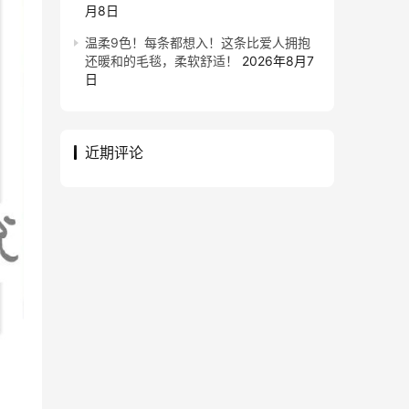
月8日
温柔9色！每条都想入！这条比爱人拥抱
还暖和的毛毯，柔软舒适！
2026年8月7
日
近期评论