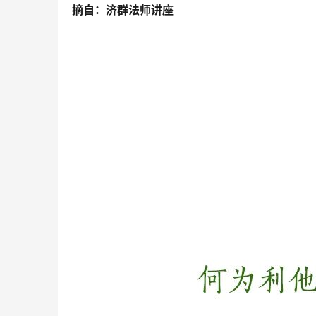
摘自：济群法师讲座