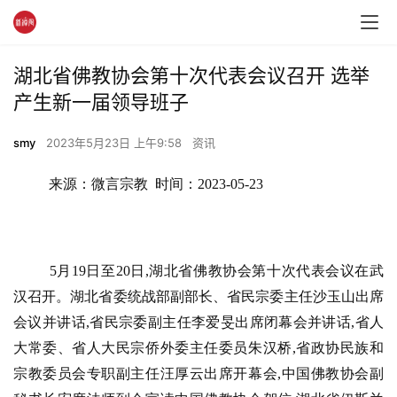
湖北省佛教协会第十次代表会议召开 ​选举
产生新一届领导班子
smy
2023年5月23日 上午9:58
资讯
来源：微言宗教  时间：2023-05-23
5月19日至20日,湖北省佛教协会第十次代表会议在武
汉召开。湖北省委统战部副部长、省民宗委主任沙玉山出席
会议并讲话,省民宗委副主任李爱旻出席闭幕会并讲话,省人
大常委、省人大民宗侨外委主任委员朱汉桥,省政协民族和
宗教委员会专职副主任汪厚云出席开幕会,中国佛教协会副