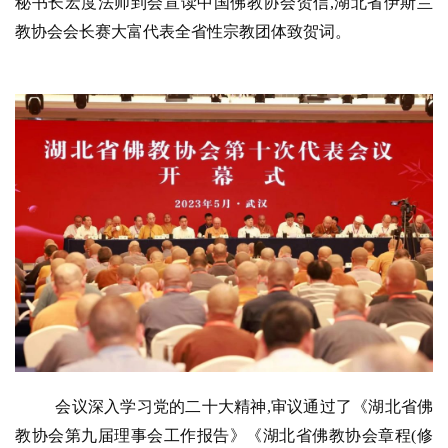
秘书长宏度法师到会宣读中国佛教协会贺信,湖北省伊斯兰
教协会会长赛大富代表全省性宗教团体致贺词。
会议深入学习党的二十大精神,审议通过了《湖北省佛
教协会第九届理事会工作报告》《湖北省佛教协会章程(修