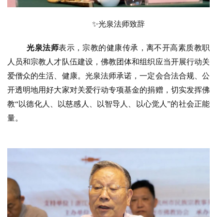
✨
光泉法师致辞
光泉法师
表示，宗教的健康传承，离不开高素质教职
人员和宗教人才队伍建设，佛教团体和组织应当开展行动关
爱僧众的生活、健康。光泉法师承诺，一定会合法合规、公
开透明地用好大家对关爱行动专项基金的捐赠，切实发挥佛
教
“以德化人、以慈感人、以智导人、以心觉人”的社会正能
量。