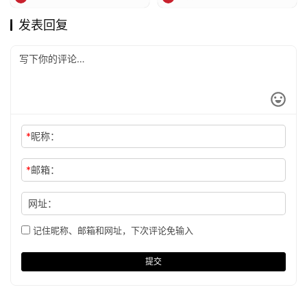
发表回复
*
昵称：
*
邮箱：
网址：
记住昵称、邮箱和网址，下次评论免输入
提交