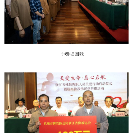
✨奏唱国歌