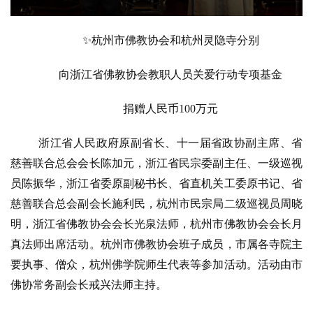
✨杭州市佛教协会和杭州灵隐寺分别
向浙江省佛教协会教职人员关爱行动专项基金
捐赠人民币
100万元
浙江省人民政府原副省长、十一届省政协副主席、省
慈善联合总会会长陈加元，浙江省民宗委副主任、一级巡视
员陈振华，浙江省委原副秘书长、省直机关工委原书记、省
慈善联合总会副会长施利民，杭州市民宗局二级巡视员周晓
明，浙江省佛教协会会长光泉法师，杭州市佛教协会会长月
真法师出席活动。杭州市佛教协会班子成员，市属各寺院主
要执事、僧众，杭州佛学院师生代表等参加活动。活动由市
佛协常务副会长戒兴法师主持。