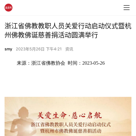
浙江省佛教教职人员关爱行动启动仪式暨杭
州佛教佛诞慈善捐活动圆满举行
smy
2023年5月26日 下午4:21
资讯
来源：浙江省佛教协会  时间：2023-05-26