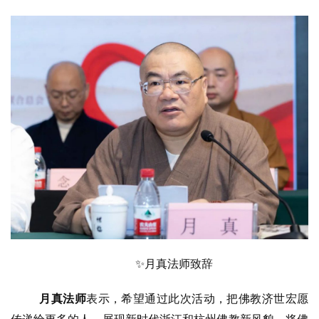
✨月真法师致辞
月真法师
表示，希望通过此次活动，把佛教济世宏愿