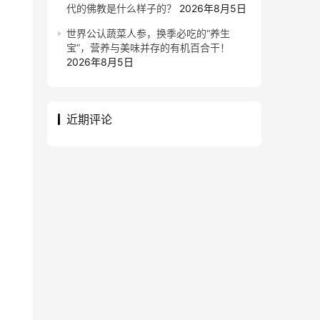
代的佛教是什么样子的？
2026年8月5日
世界公认蔬菜人参，换季必吃的“养生
宝”，营养与美味并存的有机百合干！
2026年8月5日
近期评论