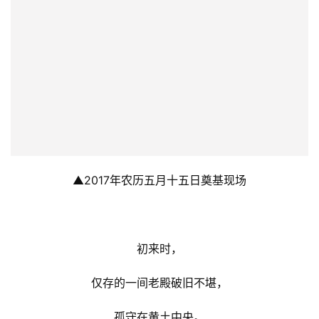
▲2017年农历五月十五日奠基现场
初来时，