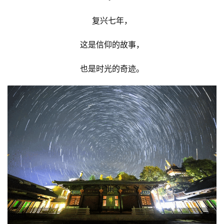
复兴七年，
这是信仰的故事，
也是时光的奇迹。