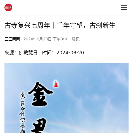
古寺复兴七周年｜千年守望，古刹新生
三三两两
2024年6月20日 下午3:10
资讯
来源：佛教慧日   时间：2024-06-20 