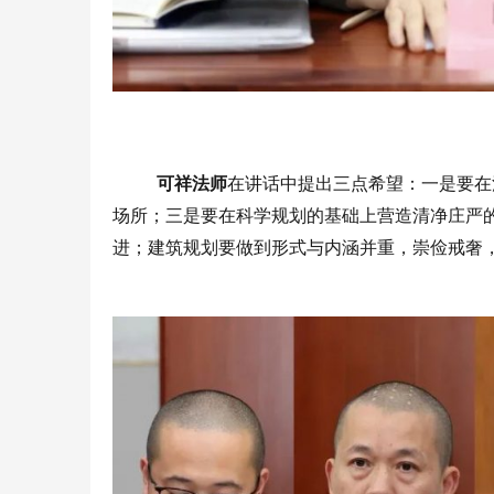
可祥法师
在讲话中提出三点希望：一是要在
场所；三是要在科学规划的基础上营造清净庄严
进；建筑规划要做到形式与内涵并重，崇俭戒奢