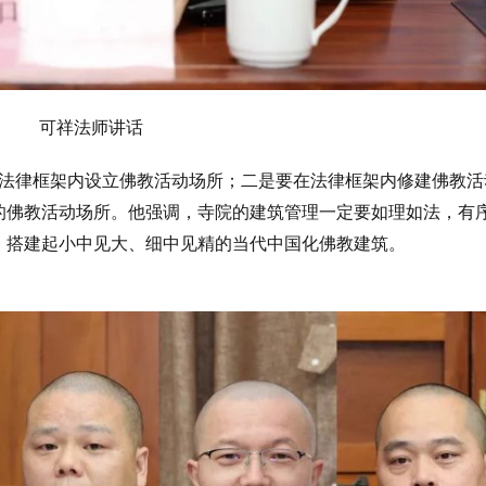
可祥法师讲话
法律框架内设立佛教活动场所；二是要在法律框架内修建佛教活
的佛教活动场所。他强调，寺院的建筑管理一定要如理如法，有
，搭建起小中见大、细中见精的当代中国化佛教建筑。