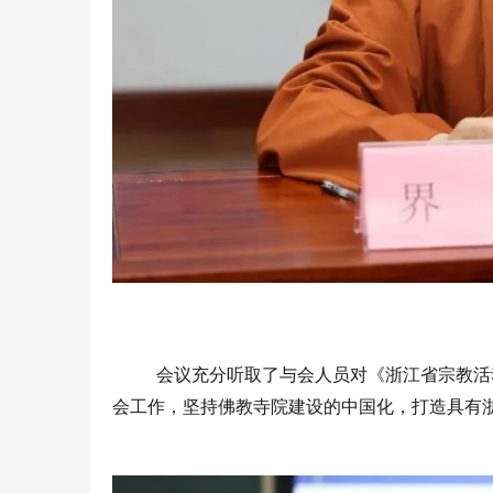
会议充分听取了与会人员对《浙江省宗教活
会工作，坚持佛教寺院建设的中国化，打造具有