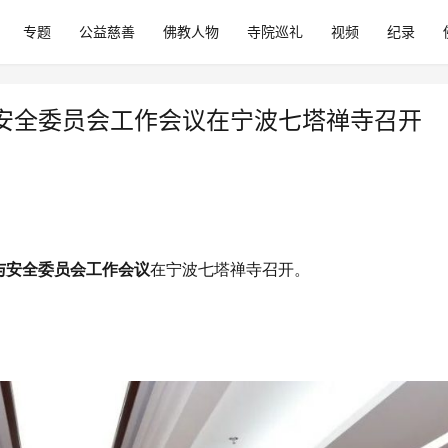
专题
公益慈善
佛教人物
寺院巡礼
视频
纪录
安全委员会工作会议在宁波七塔禅寺召开
与安全委员会工作会议
在宁波七塔禅寺召开。