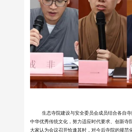
生态寺院建设与安全委员会成员结合各自寺
中华优秀传统文化，努力适应时代要求、创新寺
大家认为会议召开恰逢其时，对今后寺院的规范