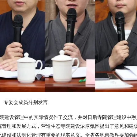
专委会成员分别发言
院建设管理中的实际情况作了交流，并对日后寺院管理建设中融
院管理和发展方式，营造生态寺院建设浓厚氛围提出了意见和建
化建设和法制化管理有重要的现实意义。全省各地佛教界要加强