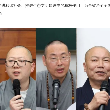
促进和谐社会、推进生态文明建设中的积极作用，为全省乃至全
验。