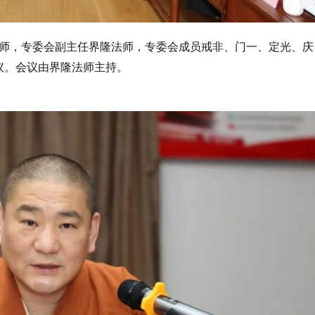
师，专委会副主任界隆法师，专委会成员戒非、门一、定光、庆
议。会议由界隆法师主持。