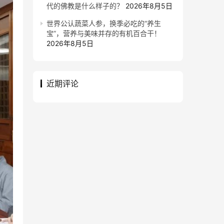
代的佛教是什么样子的？
2026年8月5日
世界公认蔬菜人参，换季必吃的“养生
宝”，营养与美味并存的有机百合干！
2026年8月5日
近期评论