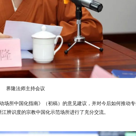
界隆法师主持会议
动场所中国化指南》（初稿）的意见建议，并对今后如何推动专
浙江辨识度的宗教中国化示范场所进行了充分交流。