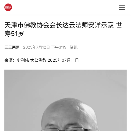
天津市佛教协会会长达云法师安详示寂 世
寿51岁
三三两两
2025年7月12日 下午3:19
资讯
来源：史利伟 大公佛教 2025年07月11日