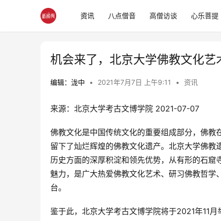
资讯
八点僧音
高僧访谈
心乐菩提
机会来了，北京大学佛教文化艺
编辑：泷中
•
2021年7月7日 上午9:11
•
资讯
来源：北京大学考古文博学院 2021-07-07
佛教文化是中国传统文化的重要组成部分，佛教
留下了灿烂辉煌的佛教文化遗产。北京大学佛教
历史方面的深厚积淀和领先优势，从有形的石窟
魅力，是广大热爱佛教文化艺术、研习佛教哲学
台。
鉴于此，北京大学考古文博学院将于2021年11