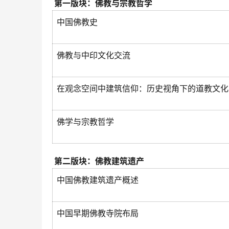
第一版块：佛教与宗教哲学
中国佛教史
佛教与中印文化交流
在观念空间中建筑信仰：历史视角下的道教文化
佛学与宗教哲学
第二版块：佛教建筑遗产
中国佛教建筑遗产概述
中国早期佛教寺院布局