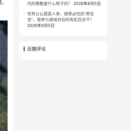
题，
代的佛教是什么样子的？
2026年8月5日
世界公认蔬菜人参，换季必吃的“养生
宝”，营养与美味并存的有机百合干！
2026年8月5日
近期评论