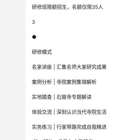
研修班限额招生，名额仅限35人
3
●
研修模式
名家讲座 | 汇集名师大家研究成果
案例分析 | 寺院案例集锦解析
实地踏查 | 石窟寺专题解读
体验交流 | 深刻认识当代寺院生活
实务练习 | 行家带路完成自我精进