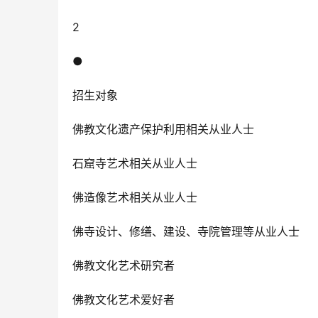
2
●
招生对象
佛教文化遗产保护利用相关从业人士
石窟寺艺术相关从业人士
佛造像艺术相关从业人士
佛寺设计、修缮、建设、寺院管理等从业人士
佛教文化艺术研究者
佛教文化艺术爱好者