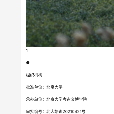
1
●
组织机构
批准单位：北京大学
承办单位：北京大学考古文博学院
审批编号：北大培训20210421号