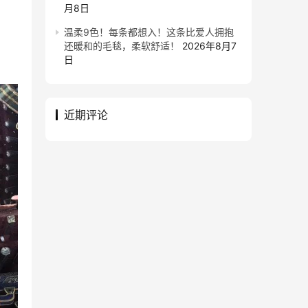
月8日
温柔9色！每条都想入！这条比爱人拥抱
还暖和的毛毯，柔软舒适！
2026年8月7
日
近期评论