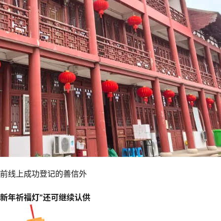
前线上成功登记的善信外
“新年祈福灯”还可继续认供