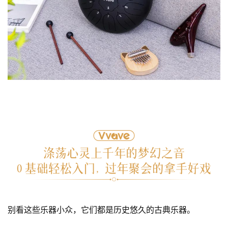
别看这些乐器小众，它们都是历史悠久的古典乐器。