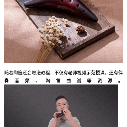
随着陶笛还会赠送教程，
不仅有老师视频示范授课，还有伴
奏音频、陶笛曲谱等资源。