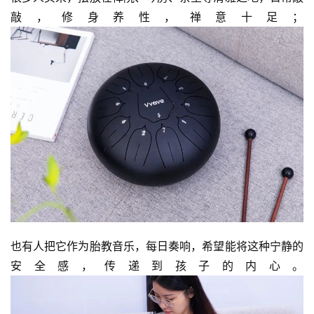
敲，修身养性，禅意十足；
也有人把它作为胎教音乐，每日奏响，希望能将这种宁静的
安全感，传递到孩子的内心。