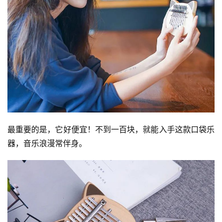
最重要的是，它好便宜！不到一百块，就能入手这款口袋乐
器，音乐浪漫常伴身。