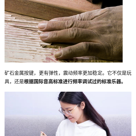
矿石金属按键，更有弹性，震动频率更加稳定。它不仅是玩
具，还是
根据国际音高标准进行频率调试过的标准乐器。