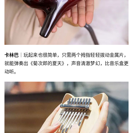
卡林巴
│玩起来也很简单，只需两个拇指轻轻拨动金属片，
就能弹奏出《菊次郎的夏天》，声音清澈梦幻，比音乐盒更
动听。