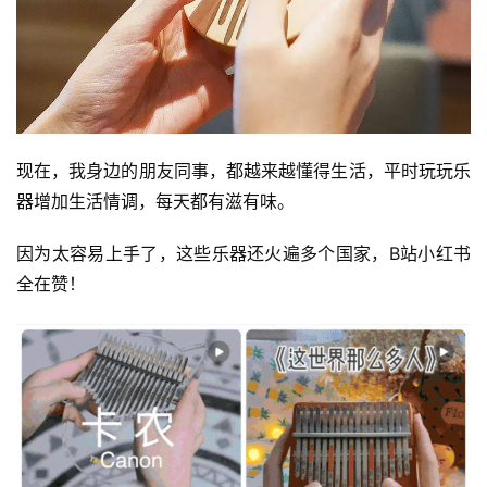
现在，我身边的朋友同事，都越来越懂得生活，平时玩玩乐
器增加生活情调，每天都有滋有味。
因为太容易上手了，这些乐器还火遍多个国家，B站小红书
全在赞！