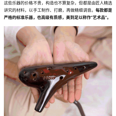
这些乐器的价格不贵，构造也不算复杂，但都是由匠人精选
讲究的材料，以手工制作、打磨，再做精细调音。
每款都是
严格的标准乐器，也高级有质感，美到足以称作“艺术品”。