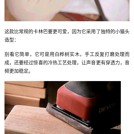
这款比常规的卡林巴要更可爱，因为它采用了独特的小猫头
造型：
别看它简单，它可是用白桦树实木，手工反复打磨处理而
成，还要经过惊喜的冷热工艺处理，让声音更有穿透力，音
频更加稳定。