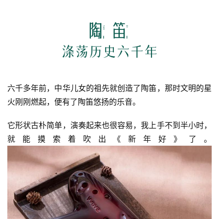
六千多年前，中华儿女的祖先就创造了陶笛，那时文明的星
火刚刚燃起，便有了陶笛悠扬的乐音。
它形状古朴简单，演奏起来也很容易，我上手不到半小时，
就能摸索着吹出《新年好》了。