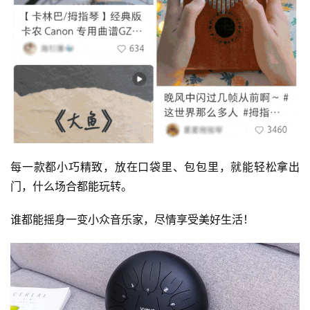
每一款都小巧精致，放在口袋里、包包里，就能轻松拿出
门，什么场合都能玩转。
谁都能摇身一变小众音乐家，尽情享受美好生活！