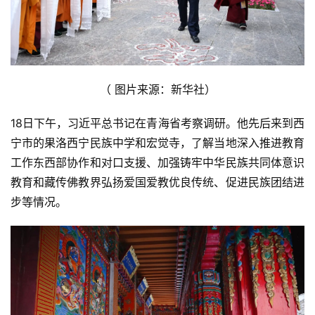
（ 图片来源：新华社）
18日下午，习近平总书记在青海省考察调研。他先后来到西
宁市的果洛西宁民族中学和宏觉寺，了解当地深入推进教育
工作东西部协作和对口支援、加强铸牢中华民族共同体意识
教育和藏传佛教界弘扬爱国爱教优良传统、促进民族团结进
步等情况。