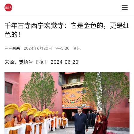
千年古寺西宁宏觉寺：它是金色的，更是红
色的！
三三两两
2024年6月20日 下午5:36
资讯
来源：觉悟号  时间：2024-06-20 