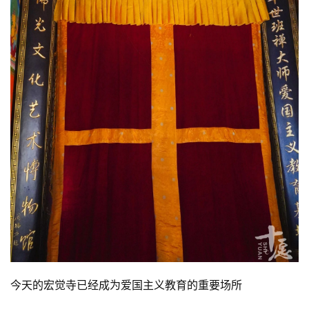
今天的宏觉寺已经成为爱国主义教育的重要场所