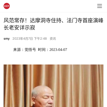
风范常存！达摩洞寺住持、法门寺首座演峰
长老安详示寂
smy
2023年4月7日 下午2:48
资讯
来源：觉悟号  时间：2023-04-07