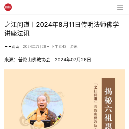
之江问道丨2024年8月11日传明法师佛学
讲座法讯
三三两两
2024年7月26日 下午3:42
资讯
来源：普陀山佛教协会   2024年07月26日