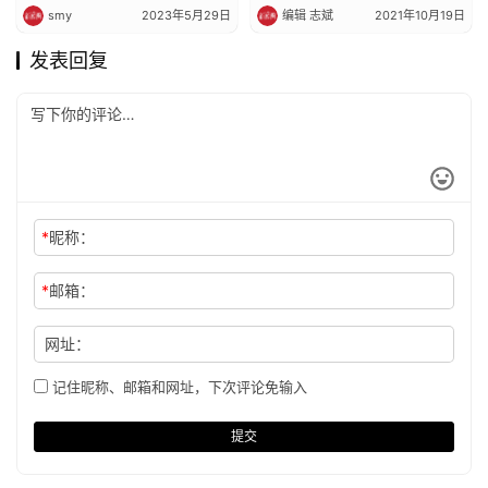
smy
2023年5月29日
编辑 志斌
2021年10月19日
发表回复
*
昵称：
*
邮箱：
网址：
记住昵称、邮箱和网址，下次评论免输入
提交