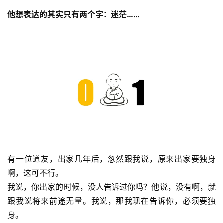
他想表达的其实只有两个字：迷茫……
有一位道友，出家几年后，忽然跟我说，原来出家要独身
啊，这可不行。
我说，你出家的时候，没人告诉过你吗？他说，没有啊，就
跟我说将来前途无量。我说，那我现在告诉你，必须要独
身。