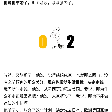
他说他结婚了
，那个阶段，联系就少了。
忽然，又联系了，他说，觉得结婚成家，也就那么回事，没
有之前预判的那么美好，
现在也没啥生活目标，决定走线。
我问啥叫走线，他说，从墨西哥边境去美国。我说，那为什
么不走正规渠道呢？他说，人家拒签了。我说，那也不能做
违法的事情啊。
他听了劝，放弃了这个计划，
决定先去日本、欧洲等国家转