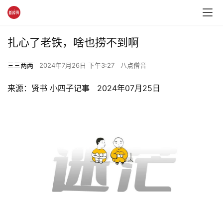
扎心了老铁，啥也捞不到啊
三三两两
2024年7月26日 下午3:27
八点僧音
来源：贤书 小四子记事   2024年07月25日