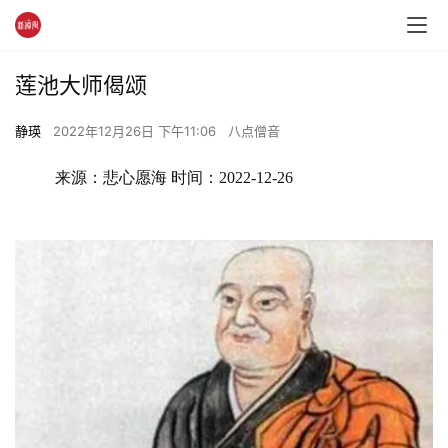
莲池大师偈颂
静瑛
2022年12月26日 下午11:06
八点僧音
来源：悲心愿海 时间：2022-12-26