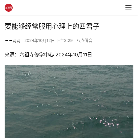
要能够经常服用心理上的四君子
三三两两
2024年10月12日 下午3:29
八点僧音
来源：六祖寺修学中心 2024年10月11日