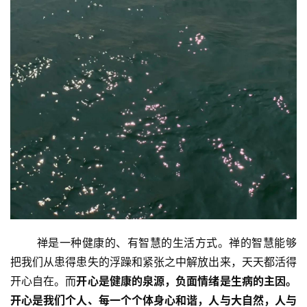
       禅是一种健康的、有智慧的生活方式。禅的智慧能够
把我们从患得患失的浮躁和紧张之中解放出来，天天都活得
开心自在。而
开心是健康的泉源，负面情绪是生病的主因。
开心是我们个人、每一个个体身心和谐，人与大自然，人与