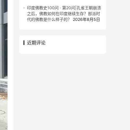
印度佛教史100问 · 第20问|孔雀王朝崩溃
之后，佛教如何在印度继续生存？部派时
代的佛教是什么样子的？
2026年8月5日
近期评论