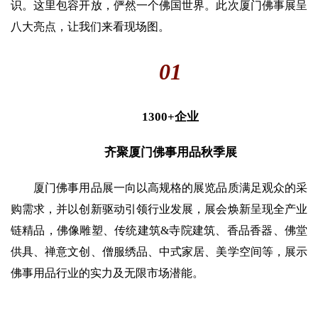
识。这里包容开放，俨然一个佛国世界。此次厦门佛事展呈
八大亮点，让我们来看现场图。
01
1300+企业
齐聚厦门佛事用品秋季展
厦门佛事用品展一向以高规格的展览品质满足观众的采
购需求，并以创新驱动引领行业发展，展会焕新呈现全产业
链精品，佛像雕塑、传统建筑&寺院建筑、香品香器、佛堂
供具、禅意文创、僧服绣品、中式家居、美学空间等，展示
佛事用品行业的实力及无限市场潜能。