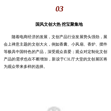
03
国风文创大热 挖宝聚集地 
随着电商经济的发展，文创产品行业发展势头强劲，展
会上禅意主题的文创大火，例如香囊、小
风扇、香炉、摆件
等极具中国特色的产品，深受观众喜爱；观众对定制化文创
产品的需求也在不断增加，新设于C3L厅大堂的文创展区将
为观众带来多样的选择。