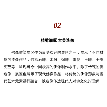
02
精雕细琢 大美造像
佛像雕塑展区作为最受欢迎的展区之一，展示了不同材
质的造像作品，包括石雕、木雕、铜雕、陶瓷、玉雕、干漆
夹苎等，呈现当今中国极高的佛像制作水平。除了传统的佛
造像，展区也展示了现代佛像作品，将传统的佛像形象与当
代艺术元素进行融合，以造像传达现代人对佛文化的理解