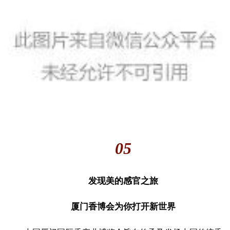
05
发现美的感官之旅
厦门香博会为你打开新世界