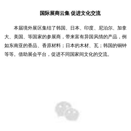
国际展商云集 促进文化交流
本届境外展区集结了韩国、日本、印度、尼泊尔、加拿
大、美国、等国家的参展商，带来富有异国风情的产品，例
如东南亚的香品、香原材料；日本的木材、瓦；韩国的铜钟
等等。借助展会平台，促进不同国家间文化的交流。