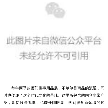
每年两季的厦门佛事用品展，不单单是商品的流通，同
时也传递了这个时代文化的呈现。这里所包含的内容非常广
泛，即使只是逛逛，也能开阔眼界，学到很多新领域的知