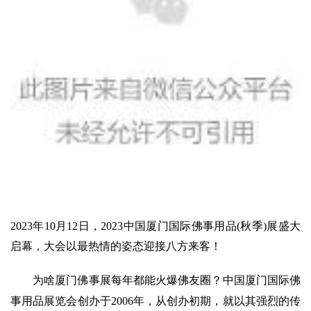
2023年10月12日，2023中国厦门国际佛事用品(秋季)展盛大
启幕，大会以最热情的姿态迎接八方来客！
为啥厦门佛事展每年都能火爆佛友圈？
中国厦门国际佛
事用品展览会创办于2006年，从创办初期，就以其强烈的传