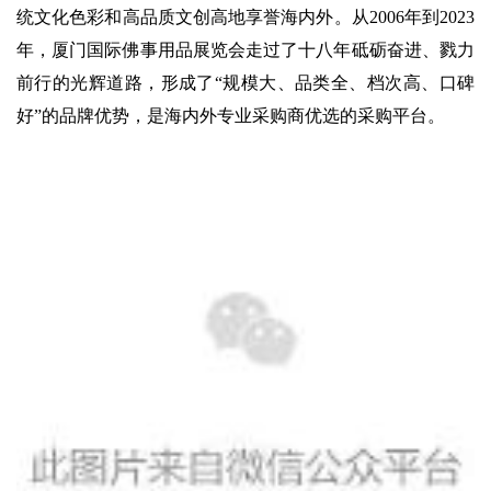
统文化色彩和高品质文创高地享誉海内外。从2006年到2023
年，厦门国际佛事用品展览会走过了十八年砥砺奋进、戮力
前行的光辉道路，形成了“规模大、品类全、档次高、口碑
好”的品牌优势，是海内外专业采购商优选的采购平台。