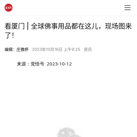
看厦门 | 全球佛事用品都在这儿，现场图来
了！
编辑：庄雅婷
2023年10月16日 上午9:25
资讯
来源：觉悟号 
2023-10-12