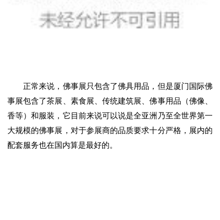
正常来说，佛事展只包含了佛具用品，但是厦门国际佛
事展包含了茶展、素食展、传统建筑展、佛事用品（佛像、
香等）和服装，它目前来说可以说是全亚洲乃至全世界第一
大规模的佛事展，对于参展商的品质要求十分严格，展内的
配套服务也在国内算是最好的。