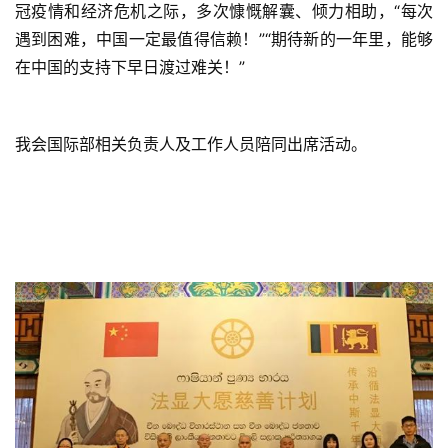
冠疫情和经济危机之际，多次慷慨解囊、倾力相助，“每次
遇到困难，中国一定最值得信赖！”“期待新的一年里，能够
在中国的支持下早日渡过难关！”
我会国际部相关负责人及工作人员陪同出席活动。