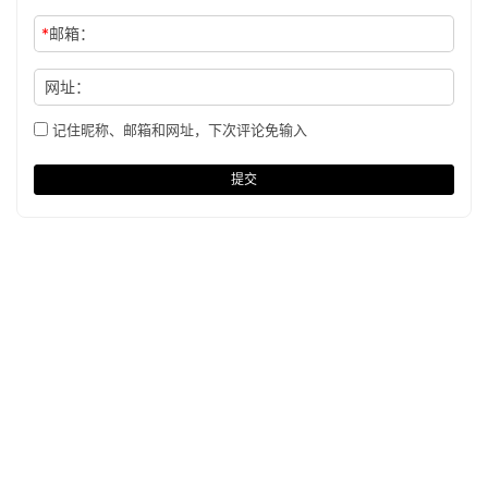
*
邮箱：
网址：
记住昵称、邮箱和网址，下次评论免输入
提交