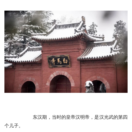
东汉期，当时的皇帝汉明帝，是汉光武的第四
个儿子。