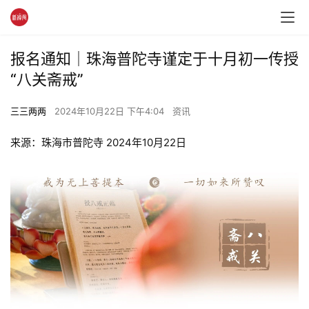
报名通知｜珠海普陀寺谨定于十月初一传授
“八关斋戒”
三三两两
2024年10月22日 下午4:04
资讯
来源：珠海市普陀寺 2024年10月22日